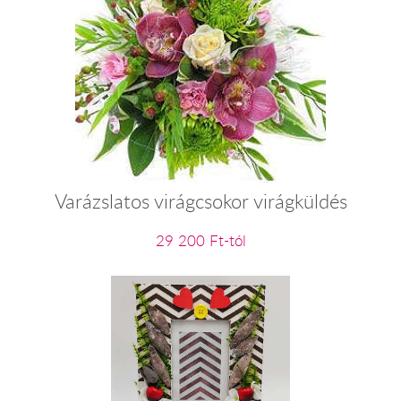
Varázslatos virágcsokor virágküldés
29 200 Ft-tól