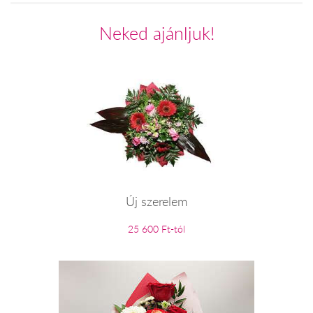
Neked ajánljuk!
Új szerelem
25 600 Ft-tól