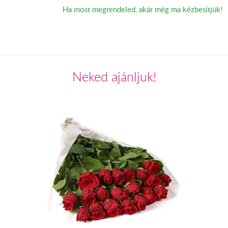
Ha most megrendeled, akár még ma kézbesítjük!
Neked ajánljuk!