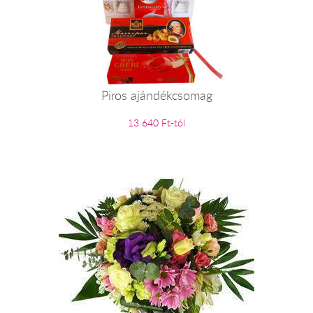
Piros ajándékcsomag
13 640 Ft-tól