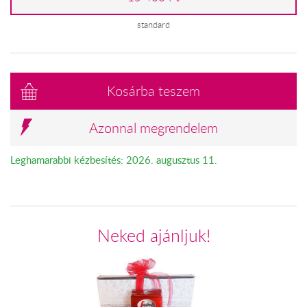
standard
Kosárba teszem
Azonnal megrendelem
Leghamarabbi kézbesítés: 2026. augusztus 11.
Neked ajánljuk!