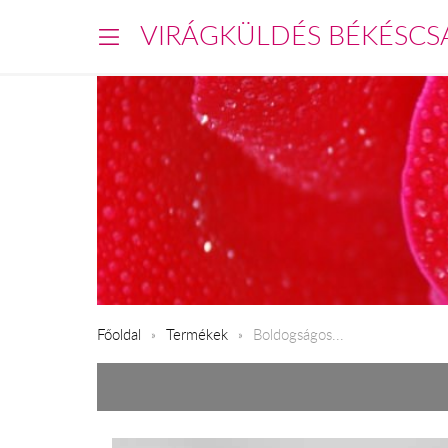
VIRÁGKÜLDÉS BÉKÉSCS
Főoldal
Termékek
Boldogságos...