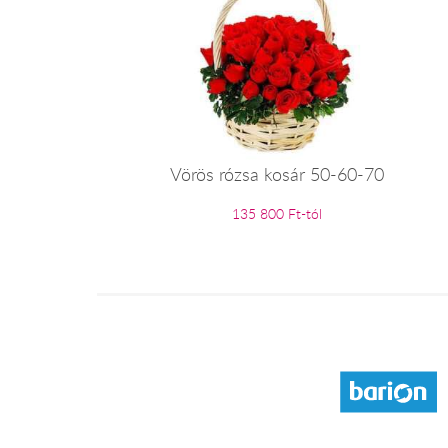
Vörös rózsa kosár 50-60-70
135 800 Ft-tól