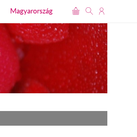
Magyarország