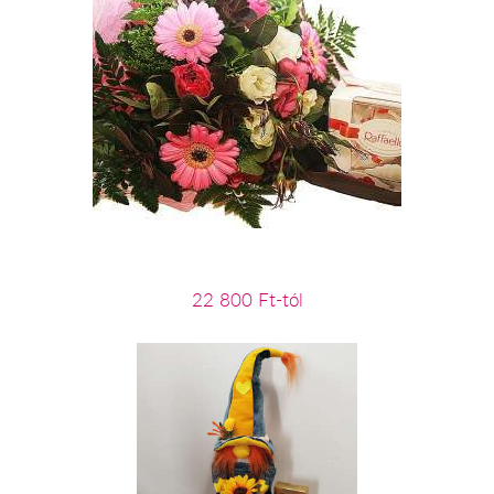
22 800 Ft-tól