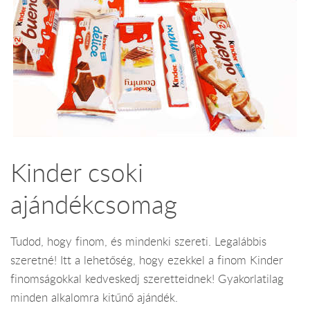
Kinder csoki
ajándékcsomag
Tudod, hogy finom, és mindenki szereti. Legalábbis
szeretné! Itt a lehetőség, hogy ezekkel a finom Kinder
finomságokkal kedveskedj szeretteidnek! Gyakorlatilag
minden alkalomra kitűnő ajándék.