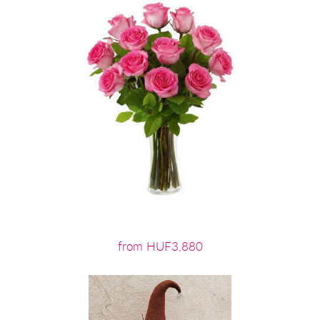
from HUF3,880