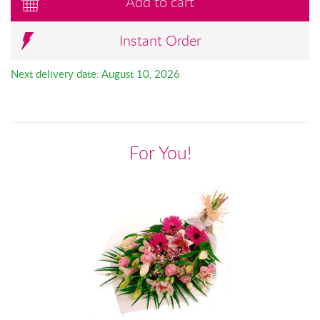
Add to cart
Instant Order
Next delivery date: August 10, 2026
For You!