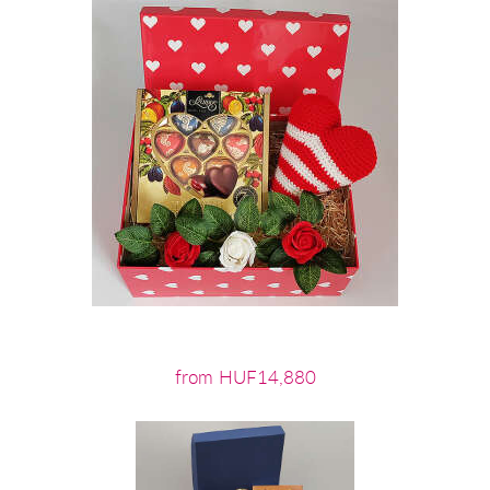
from HUF14,880