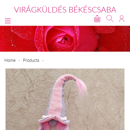
VIRÁGKÜLDÉS BÉKÉSCSABA
Home
Products