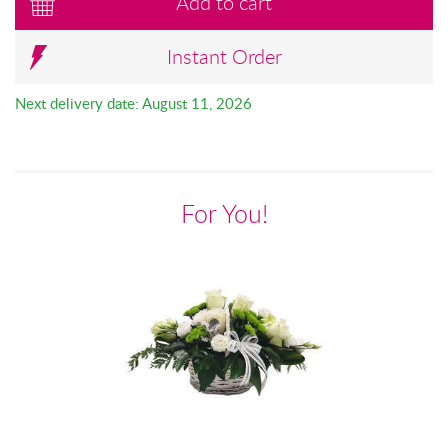
Add to cart
Instant Order
Next delivery date: August 11, 2026
For You!