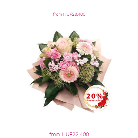
from HUF28,400
from HUF22,400