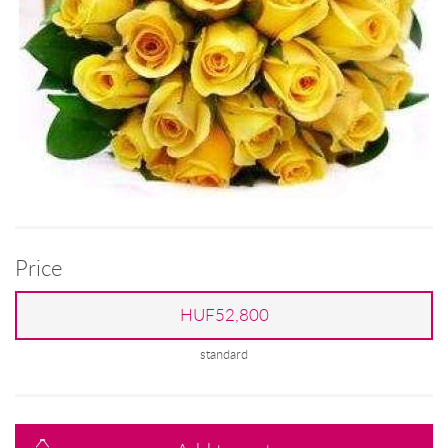
Price
HUF52,800
standard