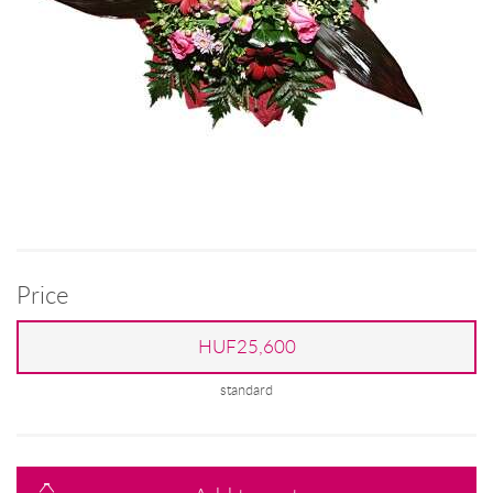
Price
HUF25,600
standard