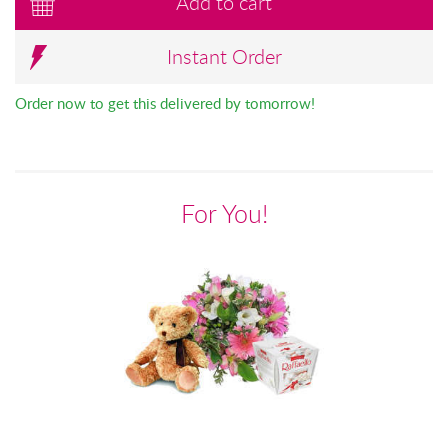
Add to cart
Instant Order
Order now to get this delivered by tomorrow!
For You!