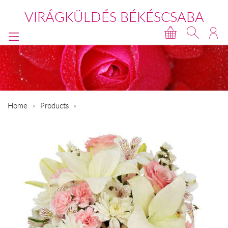
VIRÁGKÜLDÉS BÉKÉSCSABA
Home
Products