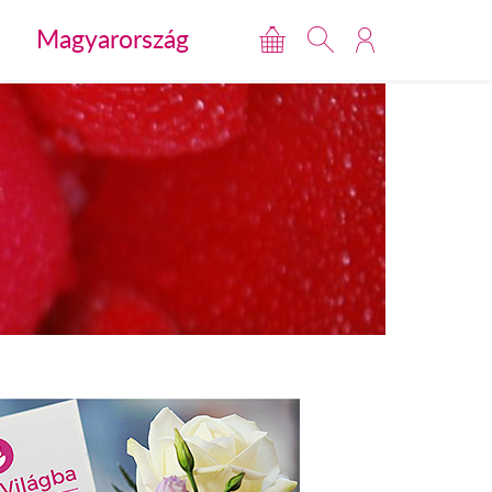
Magyarország