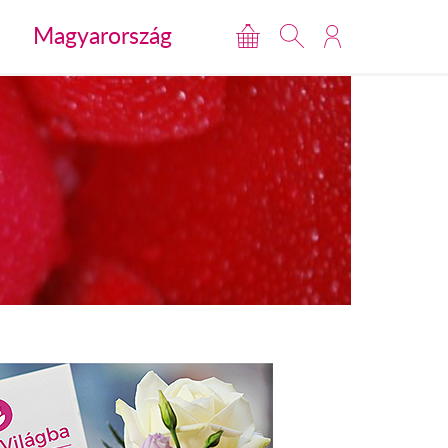
Magyarország