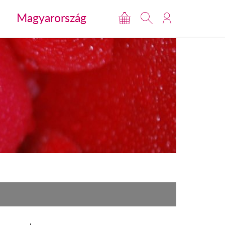
Magyarország