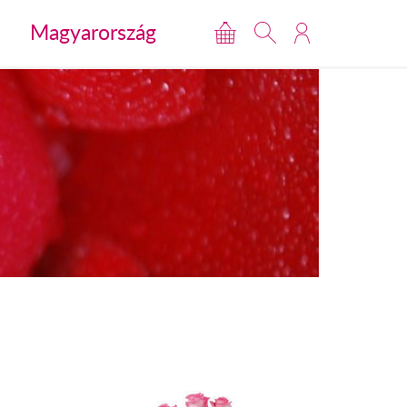
Magyarország