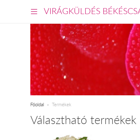
VIRÁGKÜLDÉS BÉKÉSCS
Főoldal
Termékek
Választható termékek