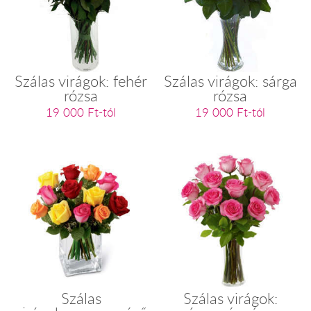
Szálas virágok: fehér
Szálas virágok: sárga
rózsa
rózsa
19 000 Ft-tól
19 000 Ft-tól
Szálas
Szálas virágok: