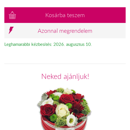
Kosárba teszem
Azonnal megrendelem
Leghamarabbi kézbesítés: 2026. augusztus 10.
Neked ajánljuk!