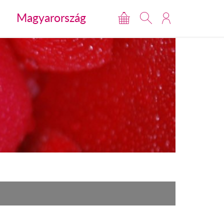
Magyarország