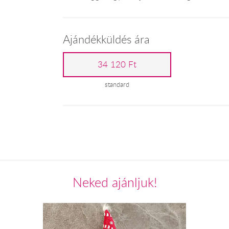
Ajándékküldés ára
34 120 Ft
standard
Neked ajánljuk!