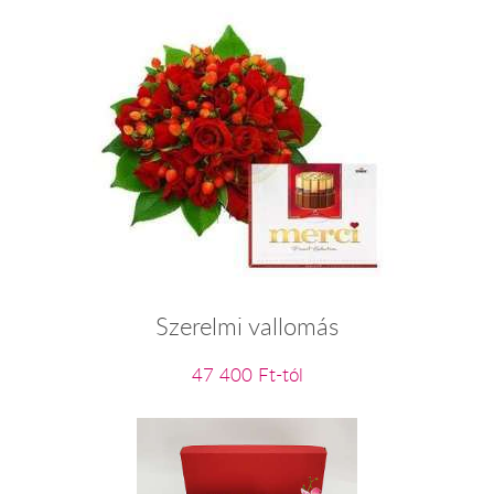
Szerelmi vallomás
47 400 Ft-tól