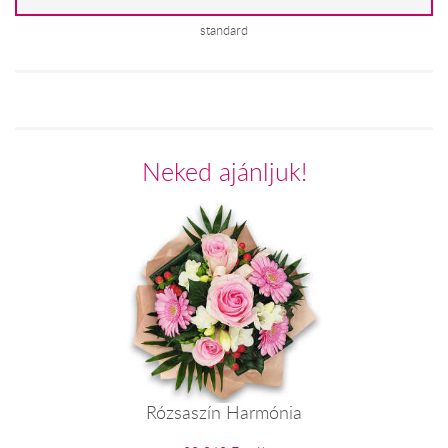
standard
Neked ajánljuk!
Rózsaszín Harmónia