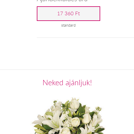
17 360 Ft
standard
Neked ajánljuk!