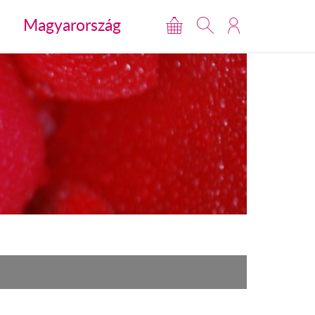
Magyarország