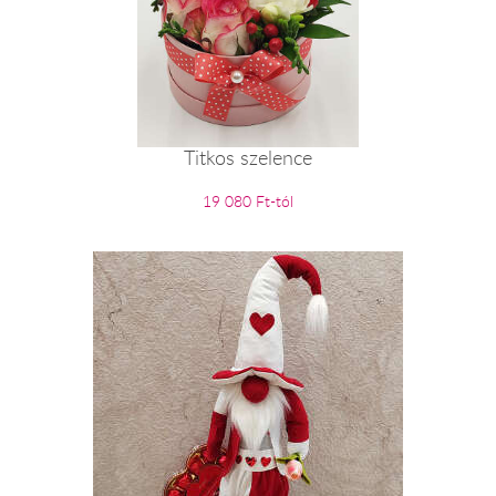
Titkos szelence
19 080 Ft-tól