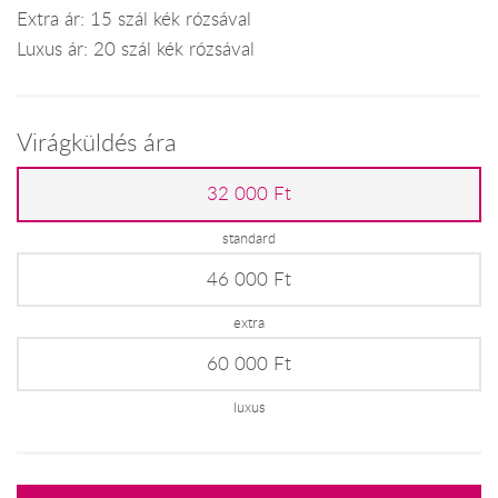
Extra ár: 15 szál kék rózsával
Luxus ár: 20 szál kék rózsával
Virágküldés ára
32 000 Ft
standard
46 000 Ft
extra
60 000 Ft
luxus