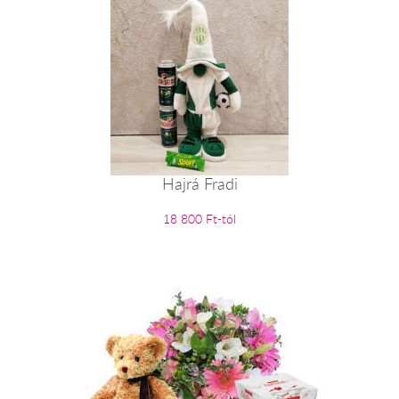
Hajrá Fradi
18 800 Ft-tól