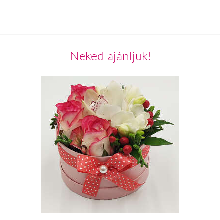
Neked ajánljuk!