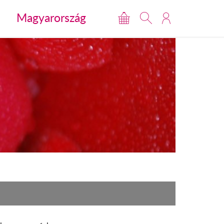
Magyarország