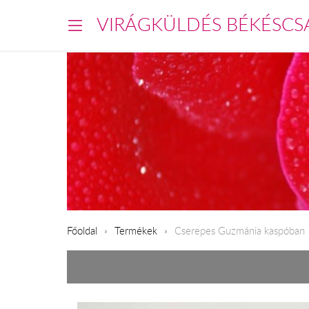
VIRÁGKÜLDÉS BÉKÉSCS
Főoldal
Termékek
Cserepes Guzmánia kaspóban