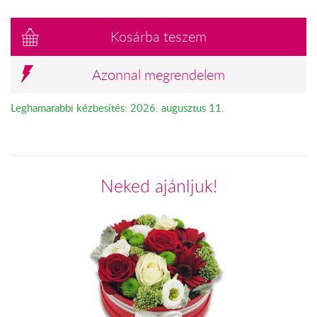
Kosárba teszem
Azonnal megrendelem
Leghamarabbi kézbesítés: 2026. augusztus 11.
Neked ajánljuk!