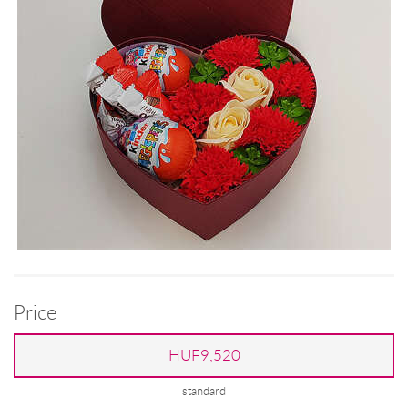
Price
HUF9,520
standard