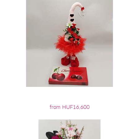
from HUF16,600