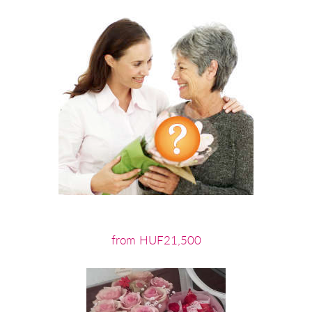
from HUF21,500