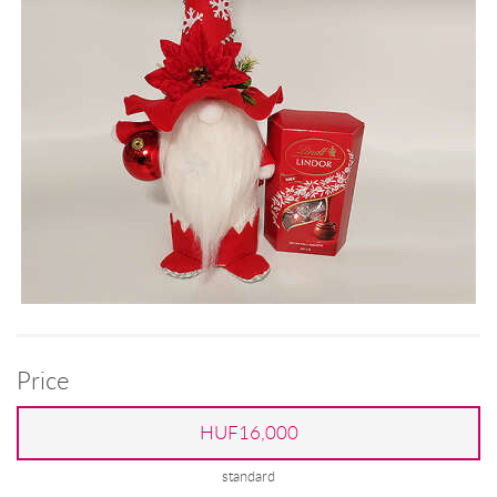
Price
HUF16,000
standard