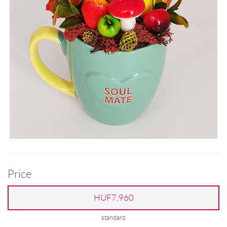
Price
HUF7,960
standard