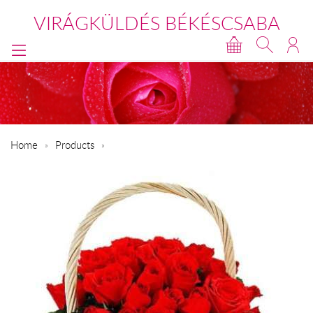
VIRÁGKÜLDÉS BÉKÉSCSABA
Home
Products