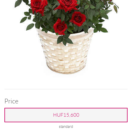
Price
HUF15,600
standard