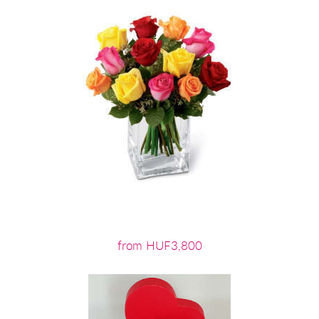
from HUF3,800