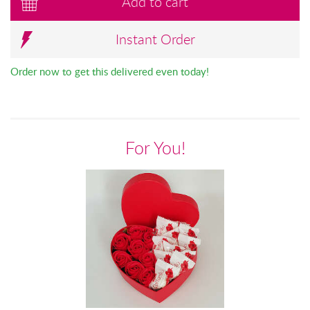
Add to cart
Instant Order
Order now to get this delivered even today!
For You!