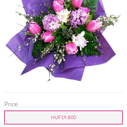
Price
HUF19,800