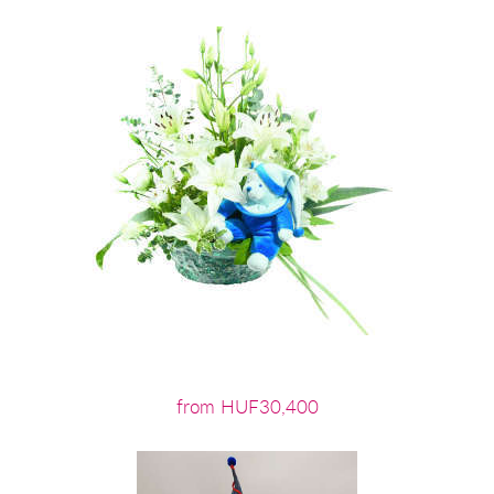
from HUF30,400