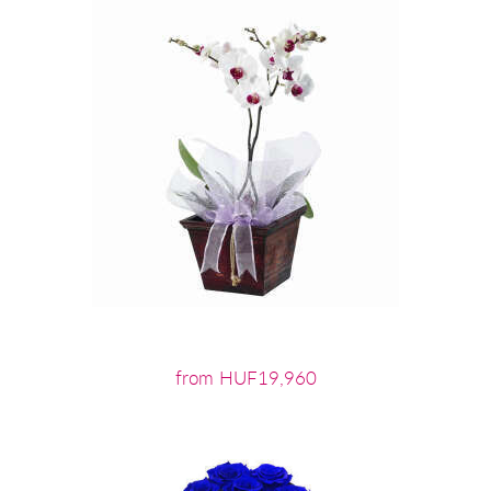
from HUF19,960