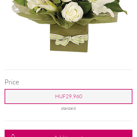
Price
HUF29,960
standard