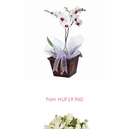
from HUF19,960