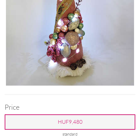
Price
HUF9,480
standard