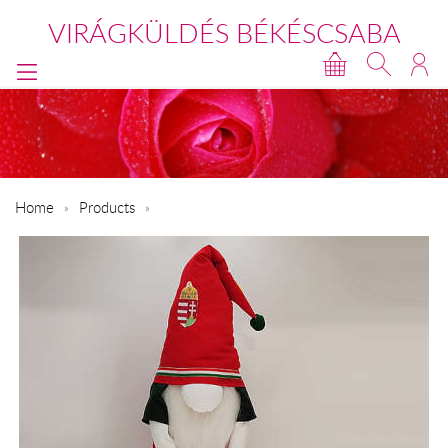
VIRÁGKÜLDÉS BÉKÉSCSABA
Home
Products