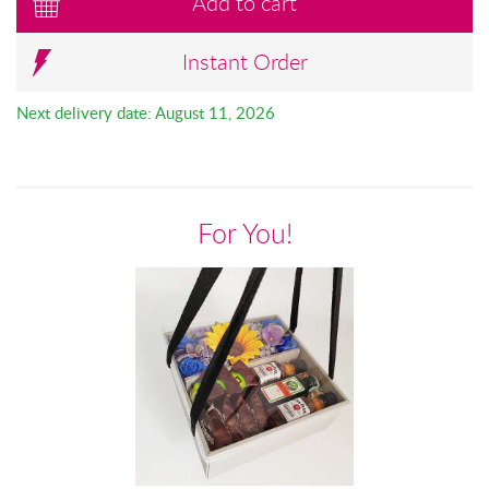
Add to cart
Instant Order
Next delivery date: August 11, 2026
For You!