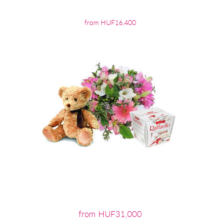
from HUF16,400
from HUF31,000